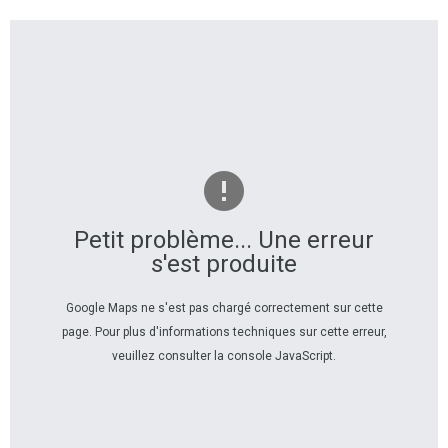
Petit problème... Une erreur
s'est produite
Google Maps ne s'est pas chargé correctement sur cette
page. Pour plus d'informations techniques sur cette erreur,
veuillez consulter la console JavaScript.