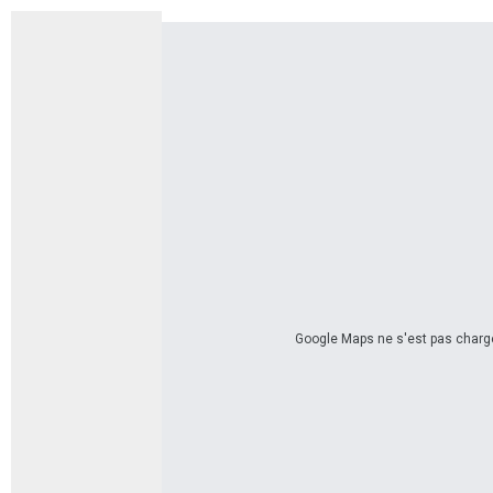
Google Maps ne s'est pas chargé 