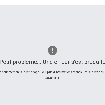
Petit problème... Une erreur s'est produit
correctement sur cette page. Pour plus d'informations techniques sur cette erre
JavaScript.