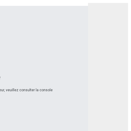
e
ur, veuillez consulter la console