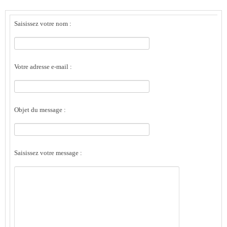
Saisissez votre nom :
Votre adresse e-mail :
Objet du message :
Saisissez votre message :