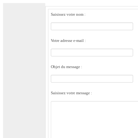
Saisissez votre nom :
Votre adresse e-mail :
Objet du message :
Saisissez votre message :