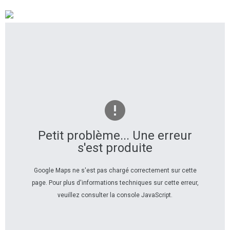
Petit problème... Une erreur
s'est produite
Google Maps ne s'est pas chargé correctement sur cette
page. Pour plus d'informations techniques sur cette erreur,
veuillez consulter la console JavaScript.