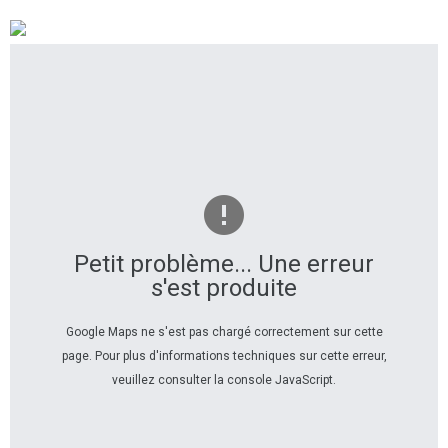
Petit problème... Une erreur
s'est produite
Google Maps ne s'est pas chargé correctement sur cette
page. Pour plus d'informations techniques sur cette erreur,
veuillez consulter la console JavaScript.