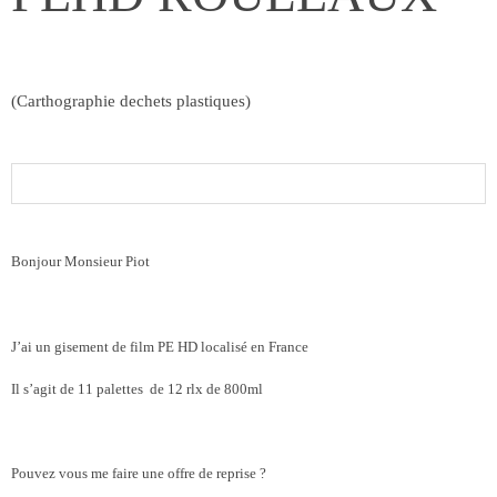
(Carthographie dechets plastiques)
Bonjour Monsieur Piot
J’ai un gisement de film PE HD localisé en France
Il s’agit de 11 palettes de 12 rlx de 800ml
Pouvez vous me faire une offre de reprise ?