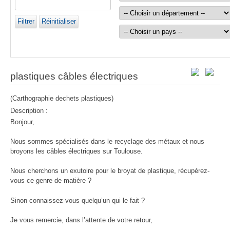
Filtrer
Réinitialiser
plastiques câbles électriques
(Carthographie dechets plastiques)
Description :
Bonjour,
Nous sommes spécialisés dans le recyclage des métaux et nous
broyons les câbles électriques sur Toulouse.
Nous cherchons un exutoire pour le broyat de plastique, récupérez-
vous ce genre de matière ?
Sinon connaissez-vous quelqu’un qui le fait ?
Je vous remercie, dans l’attente de votre retour,