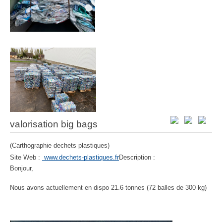
valorisation big bags
(Carthographie dechets plastiques)
Site Web :
www.dechets-plastiques.fr
Description :
Bonjour,
Nous avons actuellement en dispo 21.6 tonnes (72 balles de 300 kg)