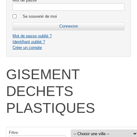
Mot de passe
Se souvenir de moi
Mot de passe oublié ?
Identifiant oublié ?
Créer un compte
GISEMENT
DECHETS
PLASTIQUES
Filtre: