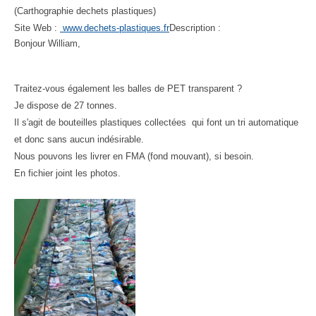
(Carthographie dechets plastiques)
Site Web :
www.dechets-plastiques.fr
Description :
Bonjour William,
Traitez-vous également les balles de PET transparent ?
Je dispose de 27 tonnes.
Il s'agit de bouteilles plastiques collectées qui font un tri automatique
et donc sans aucun indésirable.
Nous pouvons les livrer en FMA (fond mouvant), si besoin.
En fichier joint les photos.