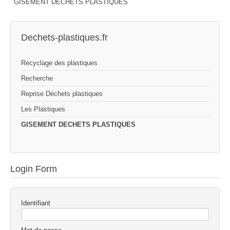
GISEMENT DECHETS PLASTIQUES
Dechets-plastiques.fr
Recyclage des plastiques
Recherche
Reprise Déchets plastiques
Les Plastiques
GISEMENT DECHETS PLASTIQUES
Login Form
Identifiant