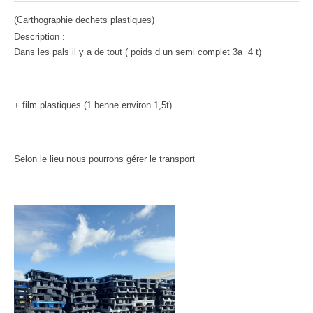
(Carthographie dechets plastiques)
Description :
Dans les pals il y a de tout ( poids d un semi complet 3a 4 t)
+ film plastiques (1 benne environ 1,5t)
Selon le lieu nous pourrons gérer le transport