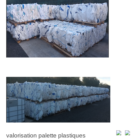
valorisation palette plastiques