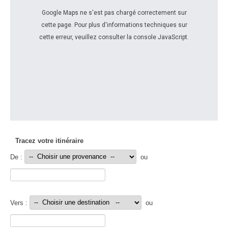
Google Maps ne s'est pas chargé correctement sur
cette page. Pour plus d'informations techniques sur
cette erreur, veuillez consulter la console JavaScript.
Tracez votre itinéraire
De :
ou
Vers :
ou