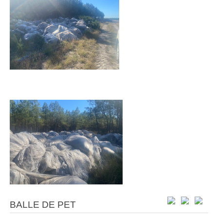
BALLE DE PET