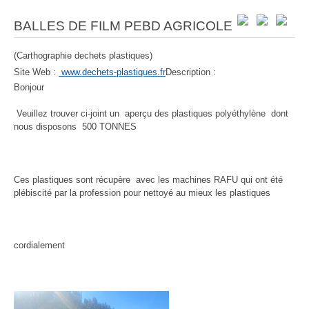
BALLES DE FILM PEBD AGRICOLE
(Carthographie dechets plastiques)
Site Web :
www.dechets-plastiques.fr
Description :
Bonjour
Veuillez trouver ci-joint un aperçu des plastiques polyéthylène dont
nous disposons 500 TONNES
Ces plastiques sont récupère avec les machines RAFU qui ont été
plébiscité par la profession pour nettoyé au mieux les plastiques
cordialement